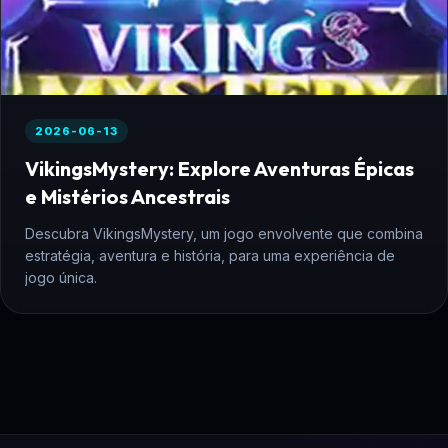
2026-06-13
VikingsMystery: Explore Aventuras Épicas
e Mistérios Ancestrais
Descubra VikingsMystery, um jogo envolvente que combina
estratégia, aventura e história, para uma experiência de
jogo única.