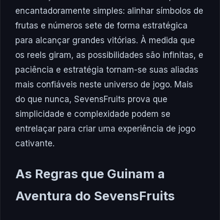
encantadoramente simples: alinhar símbolos de
frutas e números sete de forma estratégica
para alcançar grandes vitórias. À medida que
os reels giram, as possibilidades são infinitas, e
paciência e estratégia tornam-se suas aliadas
mais confiáveis neste universo de jogo. Mais
do que nunca, SevensFruits prova que
simplicidade e complexidade podem se
entrelaçar para criar uma experiência de jogo
cativante.
As Regras que Guinam a
Aventura do SevensFruits