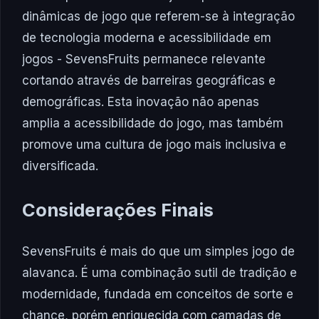
dinâmicas de jogo que referem-se à integração
de tecnologia moderna e acessibilidade em
jogos - SevensFruits permanece relevante
cortando através de barreiras geográficas e
demográficas. Esta inovação não apenas
amplia a acessibilidade do jogo, mas também
promove uma cultura de jogo mais inclusiva e
diversificada.
Considerações Finais
SevensFruits é mais do que um simples jogo de
alavanca. É uma combinação sutil de tradição e
modernidade, fundada em conceitos de sorte e
chance, porém enriquecida com camadas de