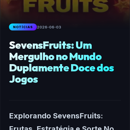
2026-06-03
NOTÍCIAS
SevensFruits: Um
Mergulho no Mundo
Duplamente Doce dos
Jogos
Explorando SevensFruits:
Frutas, Estratégia e Sorte No