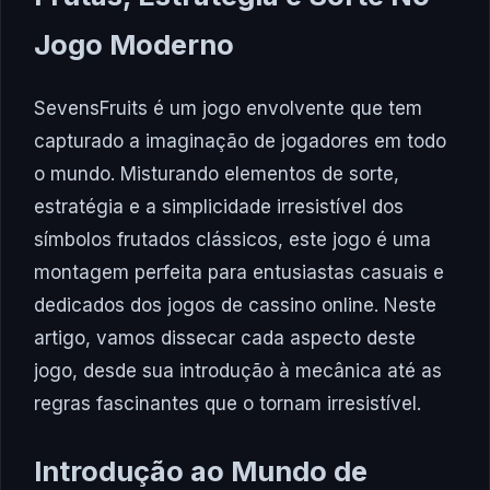
Jogo Moderno
SevensFruits é um jogo envolvente que tem
capturado a imaginação de jogadores em todo
o mundo. Misturando elementos de sorte,
estratégia e a simplicidade irresistível dos
símbolos frutados clássicos, este jogo é uma
montagem perfeita para entusiastas casuais e
dedicados dos jogos de cassino online. Neste
artigo, vamos dissecar cada aspecto deste
jogo, desde sua introdução à mecânica até as
regras fascinantes que o tornam irresistível.
Introdução ao Mundo de