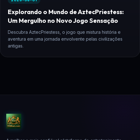
2026-08-01
Explorando o Mundo de AztecPriestess:
Um Mergulho no Novo Jogo Sensação
Descubra AztecPriestess, o jogo que mistura história e
aventura em uma jornada envolvente pelas civilizações
antigas.