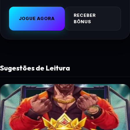
RECEBER
JOGUE AGORA
BÔNUS
Sugestões de Leitura