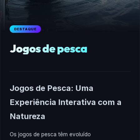
DESTAQUE
Jogos de pesca
Jogos de Pesca: Uma
Experiência Interativa com a
Natureza
Os jogos de pesca têm evoluído