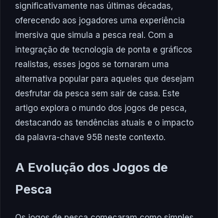
significativamente nas últimas décadas,
oferecendo aos jogadores uma experiência
imersiva que simula a pesca real. Com a
integração de tecnologia de ponta e gráficos
realistas, esses jogos se tornaram uma
alternativa popular para aqueles que desejam
desfrutar da pesca sem sair de casa. Este
artigo explora o mundo dos jogos de pesca,
destacando as tendências atuais e o impacto
da palavra-chave 95B neste contexto.
A Evolução dos Jogos de
Pesca
Os jogos de pesca começaram como simples