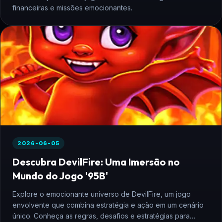
financeiras e missões emocionantes.
2026-06-05
Descubra DevilFire: Uma Imersão no
Mundo do Jogo '95B'
Explore o emocionante universo de DevilFire, um jogo
envolvente que combina estratégia e ação em um cenário
único. Conheça as regras, desafios e estratégias para