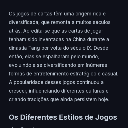
Os jogos de cartas têm uma origem rica e
diversificada, que remonta a muitos séculos
atrás. Acredita-se que as cartas de jogar
tenham sido inventadas na China durante a
dinastia Tang por volta do século IX. Desde
então, elas se espalharam pelo mundo,
evoluindo e se diversificando em inúmeras
formas de entretenimento estratégico e casual.
A popularidade desses jogos continuou a
crescer, influenciando diferentes culturas e
criando tradições que ainda persistem hoje.
Os Diferentes Estilos de Jogos