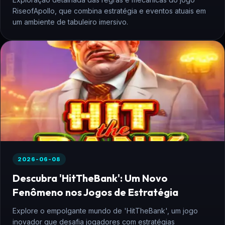
RiseofApollo, que combina estratégia e eventos atuais em
um ambiente de tabuleiro imersivo.
2026-06-08
Descubra 'HitTheBank': Um Novo
Fenômeno nos Jogos de Estratégia
Explore o empolgante mundo de 'HitTheBank', um jogo
inovador que desafia jogadores com estratégias