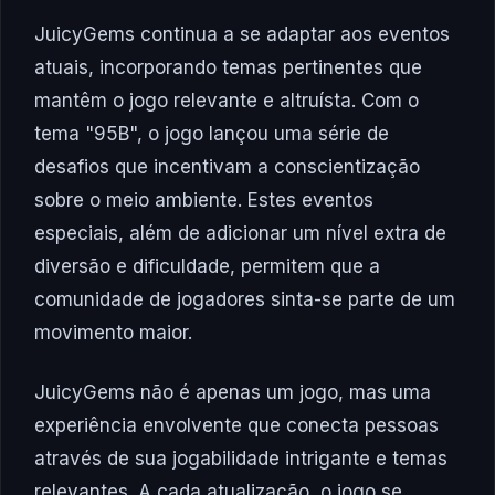
JuicyGems continua a se adaptar aos eventos
atuais, incorporando temas pertinentes que
mantêm o jogo relevante e altruísta. Com o
tema "95B", o jogo lançou uma série de
desafios que incentivam a conscientização
sobre o meio ambiente. Estes eventos
especiais, além de adicionar um nível extra de
diversão e dificuldade, permitem que a
comunidade de jogadores sinta-se parte de um
movimento maior.
JuicyGems não é apenas um jogo, mas uma
experiência envolvente que conecta pessoas
através de sua jogabilidade intrigante e temas
relevantes. A cada atualização, o jogo se