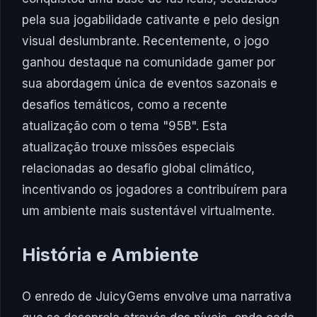
pela sua jogabilidade cativante e pelo design
visual deslumbrante. Recentemente, o jogo
ganhou destaque na comunidade gamer por
sua abordagem única de eventos sazonais e
desafios temáticos, como a recente
atualização com o tema "95B". Esta
atualização trouxe missões especiais
relacionadas ao desafio global climático,
incentivando os jogadores a contribuírem para
um ambiente mais sustentável virtualmente.
História e Ambiente
O enredo de JuicyGems envolve uma narrativa