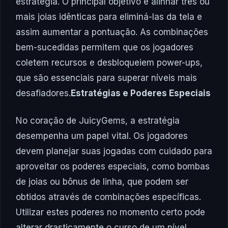
estratégia. O principal objetivo é alinhar três ou
mais joias idênticas para eliminá-las da tela e
assim aumentar a pontuação. As combinações
bem-sucedidas permitem que os jogadores
coletem recursos e desbloqueiem power-ups,
que são essenciais para superar níveis mais
desafiadores.
Estratégias e Poderes Especiais
No coração de JuicyGems, a estratégia
desempenha um papel vital. Os jogadores
devem planejar suas jogadas com cuidado para
aproveitar os poderes especiais, como bombas
de joias ou bônus de linha, que podem ser
obtidos através de combinações específicas.
Utilizar estes poderes no momento certo pode
alterar drasticamente o curso de um nível.