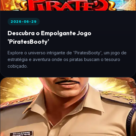
2026-06-29
Descubra o Empolgante Jogo
'PiratesBooty'
Explore o universo intrigante de 'PiratesBooty', um jogo de
estratégia e aventura onde os piratas buscam o tesouro
cobiçado.