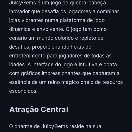
JuicyGems é um jogo de quebra-cabeça
inovador que desafia os jogadores a combinar
joias vibrantes numa plataforma de jogo
dinâmica e envolvente. O jogo tem como
cenário um mundo colorido e repleto de
desafios, proporcionando horas de
entretenimento para jogadores de todas as
idades. A interface do jogo é intuitiva e conta
com gráficos impressionantes que capturam a
essência de um reino mágico cheio de tesouros
escondidos.
Atração Central
O charme de JuicyGems reside na sua