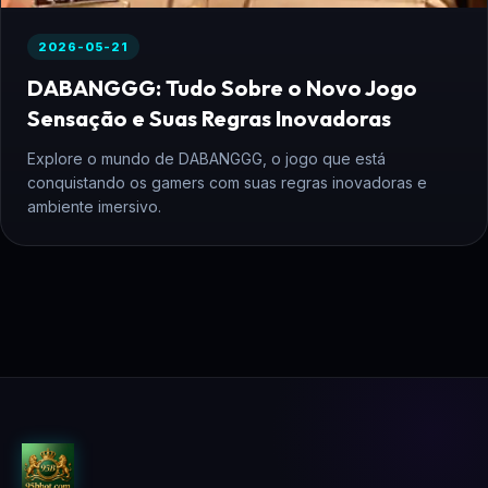
2026-05-21
DABANGGG: Tudo Sobre o Novo Jogo
Sensação e Suas Regras Inovadoras
Explore o mundo de DABANGGG, o jogo que está
conquistando os gamers com suas regras inovadoras e
ambiente imersivo.