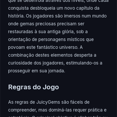
que se desenrola através dos níveis, onde cada
conquista desbloqueia um novo capítulo da
história. Os jogadores são imersos num mundo
onde gemas preciosas precisam ser
restauradas à sua antiga glória, sob a
orientação de personagens místicos que
povoam este fantástico universo. A
combinação destes elementos desperta a
curiosidade dos jogadores, estimulando-os a
prosseguir em sua jornada.
Regras do Jogo
As regras de JuicyGems são fáceis de
compreender, mas dominá-las requer prática e