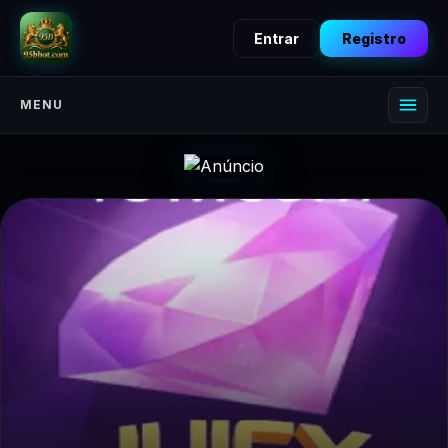
Entrar
Registro
MENU